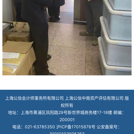
上海公信会计师事务所有限公司 上海公信中南资产评估有限公司 版
权所有
地址：上海市黄浦区凤阳路29号新世界城商务楼17-18楼 邮编：
200001
电话：021-63785350
沪ICP备17015878号
公安备案号：
31010102005263