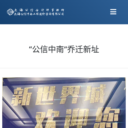
“公信中南”乔迁新址