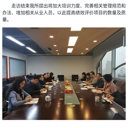
走访结束我所提出将加大培训力度、完善相关管理规范和
办法、增加相关从业人员，以此提高绩效评价项目的数量及质
量。