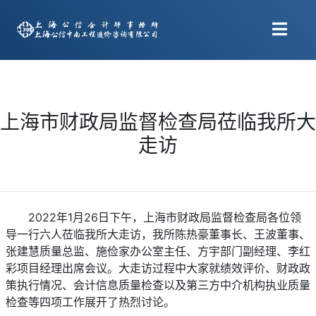
上海市财政局监督检查局莅临我所大
走访
2022年1月26日下午，上海市财政局监督检查局各位领
导一行六人莅临我所大走访，我所陈热豪董事长、王波董事、
张建慧质量总监、施俭家办公室主任、方宇部门副经理、李红
彩项目经理出席会议。大走访过程中大家就绩效评价、财政政
策执行情况、会计信息质量检查以及第三方中介机构执业质量
检查等四项工作展开了热烈讨论。