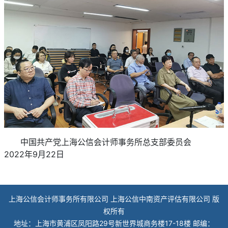
中国共产党上海公信会计师事务所总支部委员会
2022年9月22日
上海公信会计师事务所有限公司 上海公信中南资产评估有限公司 版
权所有
地址：上海市黄浦区凤阳路29号新世界城商务楼17-18楼 邮编：