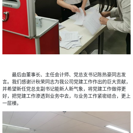
最后由董事长、主任会计师、党总支书记陈热豪同志发
言。我们感谢计秋荣同志为我公司党建工作作出的巨大贡献，
并希望新任党总支副书记能新人新气象，将党建工作做得更
好，把党建工作渗透到业务中去，与业务工作紧密结合，更上
一层楼。