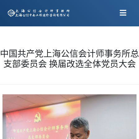
中国共产党上海公信会计师事务所总
支部委员会 换届改选全体党员大会