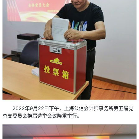
2022年9月22日下午，上海公信会计师事务所第五届党
总支委员会换届选举会议隆重举行。