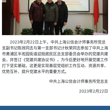
2023年2月22日上午，中共上海公信会计师事务所党总
支副书记陈效同志与第一支部书记计秋荣同志参加了中共上海
市黄浦区半淞园街道迎勋居民区总支部委员会举办的党建共建
会，并签订《党建共建协议书》，为今后更好地开展党建工作
打下坚实基础，这更是实现基层党组织工作互动、资源共享、
优势互补、提升党建水平的重要方式。
中共上海公信会计师事务所党总支
2023年2月22日