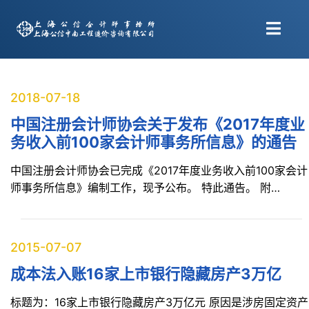
2018-07-18
中国注册会计师协会关于发布《2017年度业
务收入前100家会计师事务所信息》的通告
中国注册会计师协会已完成《2017年度业务收入前100家会计
师事务所信息》编制工作，现予公布。 特此通告。 附…
2015-07-07
成本法入账16家上市银行隐藏房产3万亿
标题为：16家上市银行隐藏房产3万亿元 原因是涉房固定资产