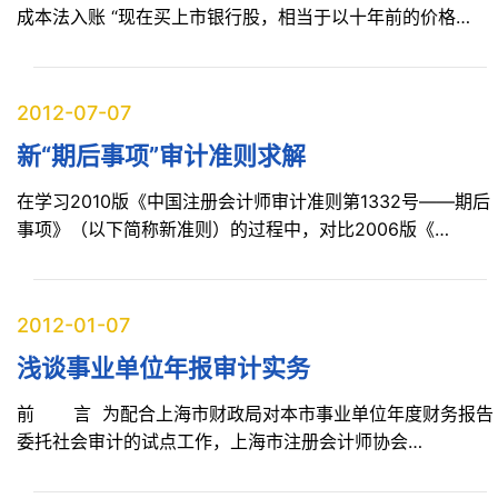
成本法入账 “现在买上市银行股，相当于以十年前的价格…
2012-07-07
新“期后事项”审计准则求解
在学习2010版《中国注册会计师审计准则第1332号——期后
事项》（以下简称新准则）的过程中，对比2006版《…
2012-01-07
浅谈事业单位年报审计实务
前 言 为配合上海市财政局对本市事业单位年度财务报告
委托社会审计的试点工作，上海市注册会计师协会…