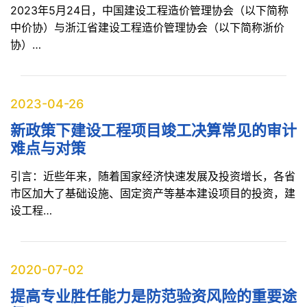
2023年5月24日，中国建设工程造价管理协会（以下简称
中价协）与浙江省建设工程造价管理协会（以下简称浙价
协）…
2023-04-26
新政策下建设工程项目竣工决算常见的审计
难点与对策
引言：近些年来，随着国家经济快速发展及投资增长，各省
市区加大了基础设施、固定资产等基本建设项目的投资，建
设工程…
2020-07-02
提高专业胜任能力是防范验资风险的重要途