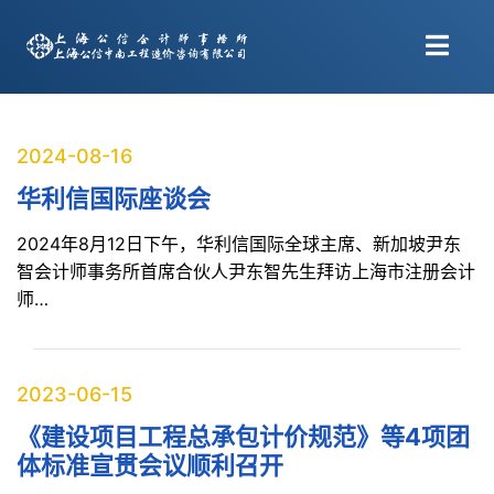
2024-08-16
华利信国际座谈会
2024年8月12日下午，华利信国际全球主席、新加坡尹东
智会计师事务所首席合伙人尹东智先生拜访上海市注册会计
师…
2023-06-15
《建设项目工程总承包计价规范》等4项团
体标准宣贯会议顺利召开